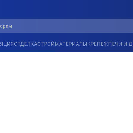
ЛЯЦИЯ
ОТДЕЛКА
СТРОЙМАТЕРИАЛЫ
КРЕПЕЖ
ПЕЧИ И 