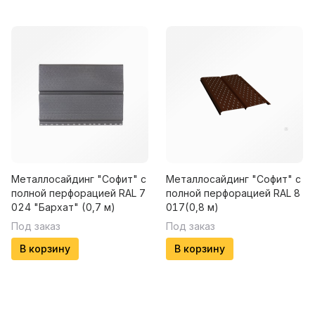
Металлосайдинг "Софит" с
Металлосайдинг "Софит" с
полной перфорацией RAL 7
полной перфорацией RAL 8
024 "Бархат" (0,7 м)
017(0,8 м)
Под заказ
Под заказ
В корзину
В корзину