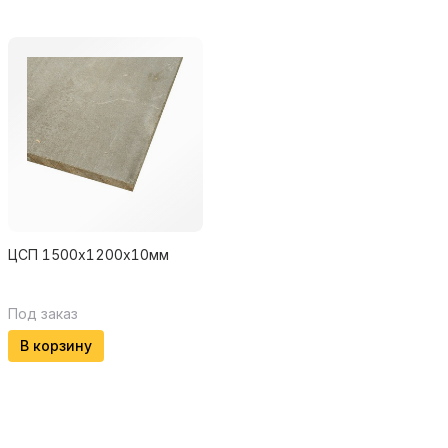
ЦСП 1500х1200х10мм
Под заказ
В корзину