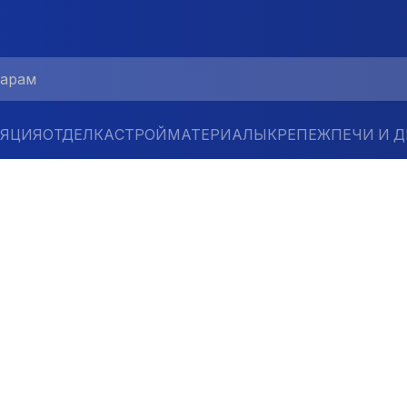
ЛЯЦИЯ
ОТДЕЛКА
СТРОЙМАТЕРИАЛЫ
КРЕПЕЖ
ПЕЧИ И 