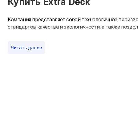
Купить
Extra Deck
Компания представляет собой технологичное произв
стандартов качества и экологичности, а также позв
Читать далее