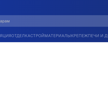
ЛЯЦИЯ
ОТДЕЛКА
СТРОЙМАТЕРИАЛЫ
КРЕПЕЖ
ПЕЧИ И 