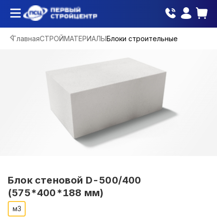
Главная
СТРОЙМАТЕРИАЛЫ
Блоки строительные
Блок стеновой D-500/400
(575*400*188 мм)
м3