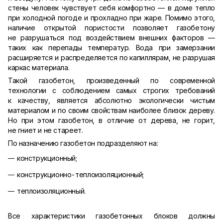
стены человек чувствует себя комфортно — в доме тепло
при холодной погоде и прохладно при жаре. Помимо этого,
наличие открытой пористости позволяет газобетону
не разрушаться под воздействием внешних факторов —
таких как перепады температур. Вода при замерзании
расширяется и распределяется по капиллярам, не разрушая
каркас материала.
Такой газобетон, произведенный по современной
технологии с соблюдением самых строгих требований
к качеству, является абсолютно экологически чистым
материалом и по своим свойствам наиболее близок дереву.
Но при этом газобетон, в отличие от дерева, не горит,
не гниет и не стареет.
По назначению газобетон подразделяют на:
конструкционный;
конструкционно-теплоизоляционный;
теплоизоляционный.
Все характеристики газобетонных блоков должны