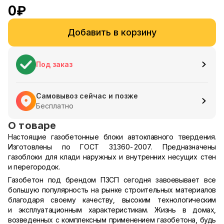
0
₽
Добавить в корзину
Под заказ
Самовывоз сейчас и позже
Бесплатно
О товаре
Настоящие газобетонные блоки автоклавного твердения.
Изготовлены по ГОСТ 31360-2007. Предназначены
газоблоки для клади наружных и внутренних несущих стен
и перегородок.
Газобетон под брендом ПЗСП сегодня завоевывает все
большую популярность на рынке строительных материалов
благодаря своему качеству, высоким технологическим
и эксплуатационным характеристикам. Жизнь в домах,
возведенных с комплексным применением газобетона, будь