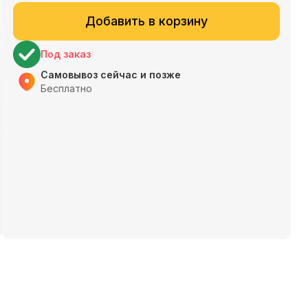
Добавить в корзину
Под заказ
Самовывоз сейчас и позже
Бесплатно