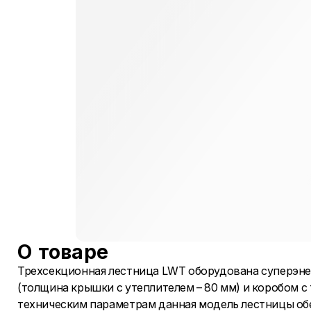
О товаре
Трехсекционная лестница LWT оборудована суперэн
(толщина крышки с утеплителем – 80 мм) и коробом с
техническим параметрам данная модель лестницы об