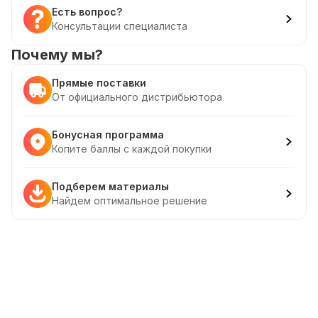
Есть вопрос?
Консультации специалиста
Почему мы?
Прямые поставки
От официального дистрибьютора
Бонусная программа
Копите баллы с каждой покупки
Подберем материалы
Найдем оптимальное решение