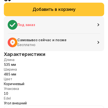
Добавить в корзину
Под заказ
Самовывоз сейчас и позже
Бесплатно
Характеристики
Длина
535 мм
Ширина
485 мм
Цвет
Коричневый
Упаковка
10
Edel
Угол внешний