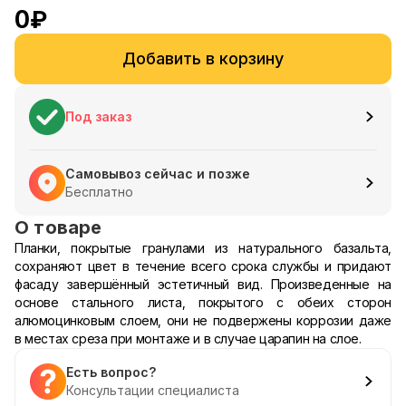
0
₽
Добавить в корзину
Под заказ
Самовывоз сейчас и позже
Бесплатно
О товаре
Планки, покрытые гранулами из натурального базальта,
сохраняют цвет в течение всего срока службы и придают
фасаду завершённый эстетичный вид. Произведенные на
основе стального листа, покрытого с обеих сторон
алюмоцинковым слоем, они не подвержены коррозии даже
в местах среза при монтаже и в случае царапин на слое.
Есть вопрос?
Консультации специалиста