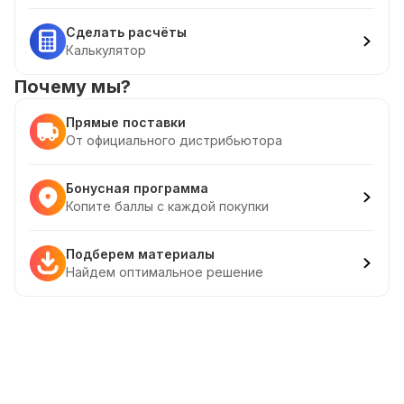
Сделать расчёты
Калькулятор
Почему мы?
Прямые поставки
От официального дистрибьютора
Бонусная программа
Копите баллы с каждой покупки
Подберем материалы
Найдем оптимальное решение