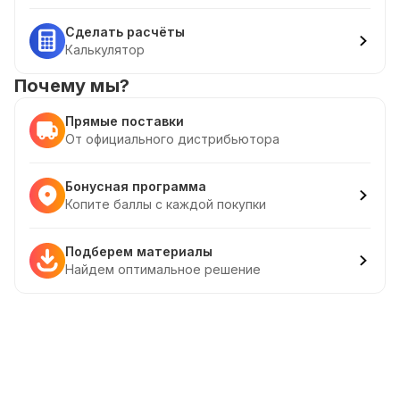
Сделать расчёты
Калькулятор
Почему мы?
Прямые поставки
От официального дистрибьютора
Бонусная программа
Копите баллы с каждой покупки
Подберем материалы
Найдем оптимальное решение