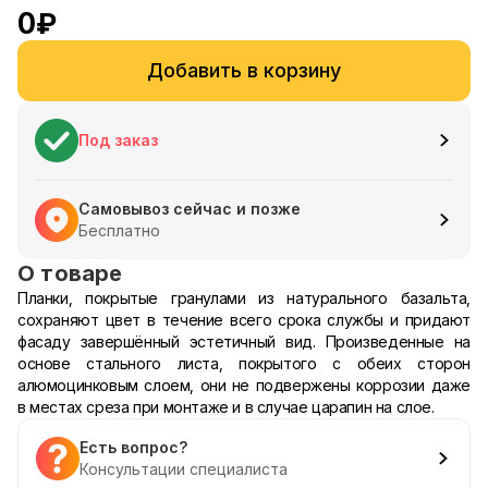
0
₽
Добавить в корзину
Под заказ
Самовывоз сейчас и позже
Бесплатно
О товаре
Планки, покрытые гранулами из натурального базальта,
сохраняют цвет в течение всего срока службы и придают
фасаду завершённый эстетичный вид. Произведенные на
основе стального листа, покрытого с обеих сторон
алюмоцинковым слоем, они не подвержены коррозии даже
в местах среза при монтаже и в случае царапин на слое.
Есть вопрос?
Консультации специалиста