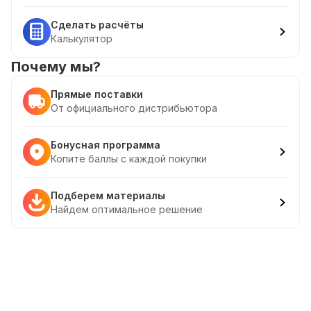
Сделать расчёты
Калькулятор
Почему мы?
Прямые поставки
От официального дистрибьютора
Бонусная программа
Копите баллы с каждой покупки
Подберем материалы
Найдем оптимальное решение