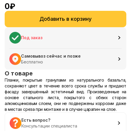
0
₽
Добавить в корзину
Под заказ
Самовывоз сейчас и позже
Бесплатно
О товаре
Планки, покрытые гранулами из натурального базальта,
сохраняют цвет в течение всего срока службы и придают
фасаду завершённый эстетичный вид. Произведенные на
основе стального листа, покрытого с обеих сторон
алюмоцинковым слоем, они не подвержены коррозии даже
в местах среза при монтаже и в случае царапин на слое.
Есть вопрос?
Консультации специалиста