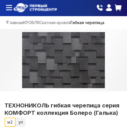
Главная
КРОВЛЯ
Скатная кровля
Гибкая черепица
ТЕХНОНИКОЛЬ гибкая черепица серия
КОМФОРТ коллекция Болеро (Галька)
м2
уп