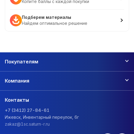
Копите баллы с каждой покупки
Подберем материалы
Найдем оптимальное решение
Покупателям
Компания
Контакты
+7 (3412) 27-84-61
Ижевск, Инвентарный переулок, 6г
zakaz@1sc.saturn-r.ru