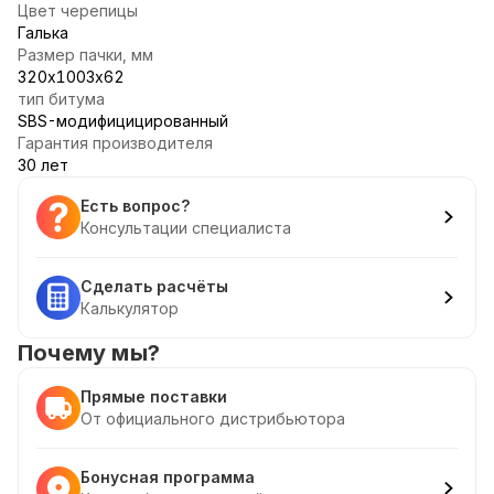
Цвет черепицы
Галька
Размер пачки, мм
320х1003х62
тип битума
SBS-модифицицированный
Гарантия производителя
30 лет
Есть вопрос?
Консультации специалиста
Сделать расчёты
Калькулятор
Почему мы?
Прямые поставки
От официального дистрибьютора
Бонусная программа