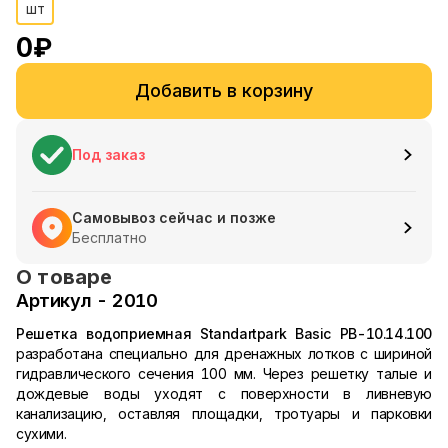
шт
0
₽
Добавить в корзину
Под заказ
Самовывоз сейчас и позже
Бесплатно
О товаре
Артикул - 2010
Решетка водоприемная Standartpark Basic РВ-10.14.100
разработана специально для дренажных лотков с шириной
гидравлического сечения 100 мм. Через решетку талые и
дождевые воды уходят с поверхности в ливневую
канализацию, оставляя площадки, тротуары и парковки
сухими.