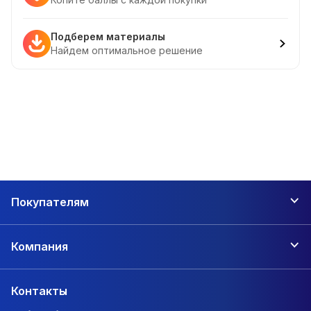
Подберем материалы
Найдем оптимальное решение
Покупателям
Компания
Контакты