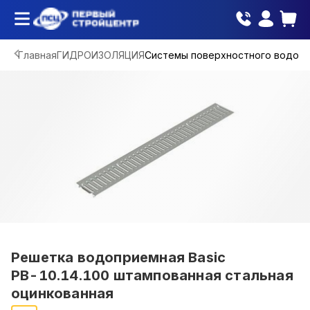
Главная
ГИДРОИЗОЛЯЦИЯ
Системы поверхностного водоо
Решетка водоприемная Basic
РВ-10.14.100 штампованная стальная
оцинкованная