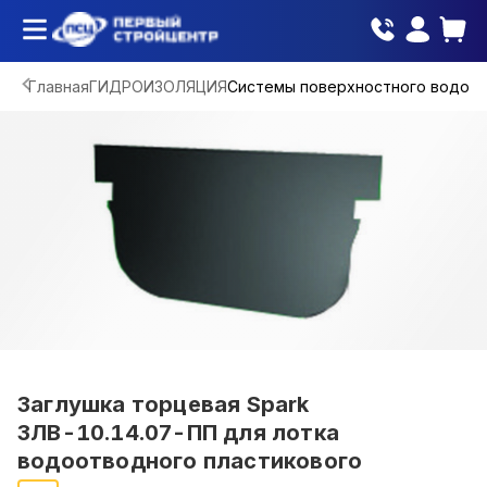
Главная
ГИДРОИЗОЛЯЦИЯ
Системы поверхностного водоо
Заглушка торцевая Spark
ЗЛВ-10.14.07-ПП для лотка
водоотводного пластикового