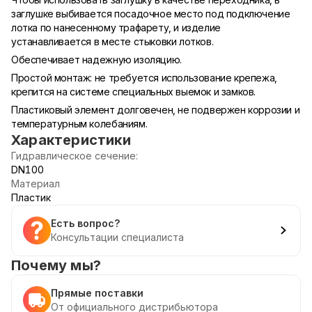
заглушке выбивается посадочное место под подключение
лотка по нанесенному трафарету, и изделие
устанавливается в месте стыковки лотков.
Обеспечивает надежную изоляцию.
Простой монтаж: не требуется использование крепежа,
крепится на системе специальных выемок и замков.
Пластиковый элемент долговечен, не подвержен коррозии и
температурным колебаниям.
Характеристики
Гидравлическое сечение:
DN100
Материал
Пластик
Есть вопрос?
Консультации специалиста
Почему мы?
Прямые поставки
От официального дистрибьютора