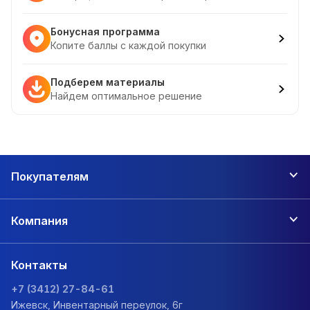
Бонусная программа
Копите баллы с каждой покупки
Подберем материалы
Найдем оптимальное решение
Покупателям
Компания
Контакты
+7 (3412) 27-84-61
Ижевск, Инвентарный переулок, 6г