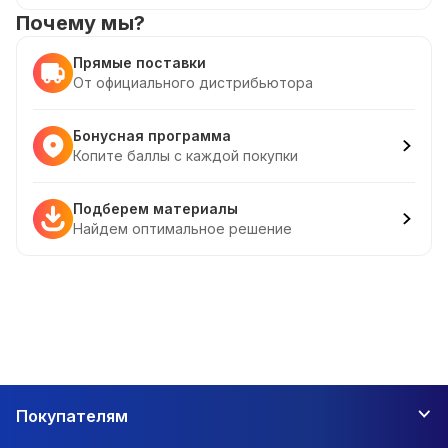
Почему мы?
Прямые поставки
От официального дистрибьютора
Бонусная программа
Копите баллы с каждой покупки
Подберем материалы
Найдем оптимальное решение
Покупателям