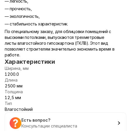
— легкость,
— прочность,
— экологичность,
— стабильность характеристик.
По специальному заказу, для облицовки помещений с
высокими потолками, выпускаются трехметровые
листы влагостойкого гипсокартона (ГКЛВ). Этот вид
позволяет строителям значительно экономить время в
работе.
Характеристики
Ширина, мм
1200.0
Длина
2500 мм
Толщина
12,5 мм
Тип
Влагостойкий
Есть вопрос?
Консультации специалиста