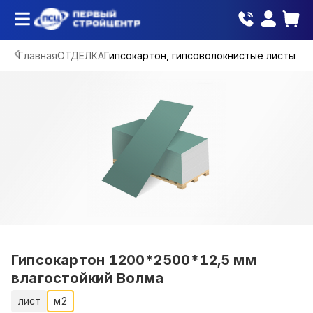
Главная
ОТДЕЛКА
Гипсокартон, гипсоволокнистые листы
Гипсокартон 1200*2500*12,5 мм
влагостойкий Волма
лист
м2