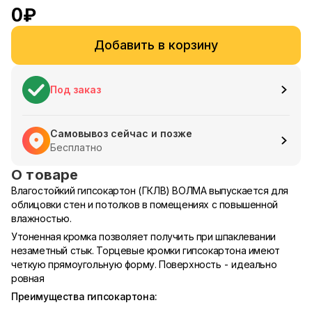
0
₽
Добавить в корзину
Под заказ
Самовывоз сейчас и позже
Бесплатно
О товаре
Влагостойкий гипсокартон (ГКЛВ) ВОЛМА выпускается для
облицовки стен и потолков в помещениях с повышенной
влажностью.
Утоненная кромка позволяет получить при шпаклевании
незаметный стык. Торцевые кромки гипсокартона имеют
четкую прямоугольную форму. Поверхность - идеально
ровная
Преимущества гипсокартона: