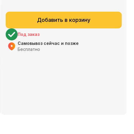
Добавить в корзину
Под заказ
Самовывоз сейчас и позже
Бесплатно