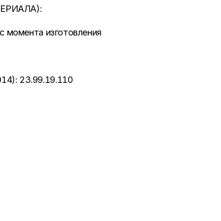
ЕРИАЛА):
 с момента изготовления
4): 23.99.19.110