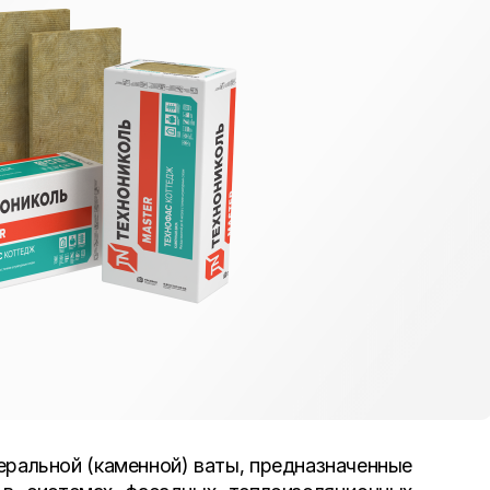
альной (каменной) ваты, предназначенные