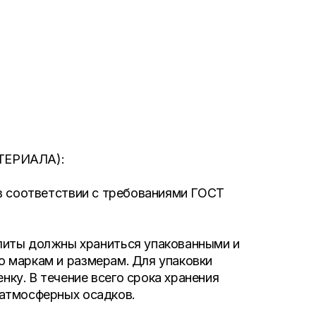
ЕРИАЛА):
в соответствии с требованиями ГОСТ
ы должны храниться упакованными и
 маркам и размерам. Для упаковки
ку. В течение всего срока хранения
атмосферных осадков.