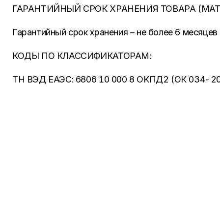
ГАРАНТИЙНЫЙ СРОК ХРАНЕНИЯ ТОВАРА (МАТ
Гарантийный срок хранения – не более 6 месяцев
КОДЫ ПО КЛАССИФИКАТОРАМ:
ТН ВЭД ЕАЭС: 6806 10 000 8 ОКПД2 (ОК 034-201