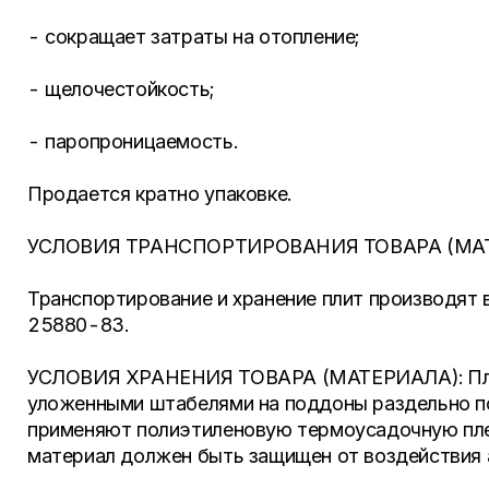
- сокращает затраты на отопление;
- щелочестойкость;
- паропроницаемость.
Продается кратно упаковке.
УСЛОВИЯ ТРАНСПОРТИРОВАНИЯ ТОВАРА (МАТ
Транспортирование и хранение плит производят 
25880-83.
УСЛОВИЯ ХРАНЕНИЯ ТОВАРА (МАТЕРИАЛА): Плит
уложенными штабелями на поддоны раздельно по
применяют полиэтиленовую термоусадочную плен
материал должен быть защищен от воздействия 