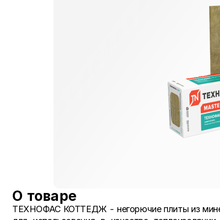
О товаре
ТЕХНОФАС КОТТЕДЖ - негорючие плиты из минер