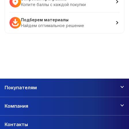
Копите баллы с каждой покупки
Подберем материалы
Найдем оптимальное решение
Покупателям
Компания
Контакты