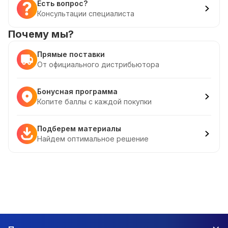
Есть вопрос?
Консультации специалиста
Почему мы?
Прямые поставки
От официального дистрибьютора
Бонусная программа
Копите баллы с каждой покупки
Подберем материалы
Найдем оптимальное решение