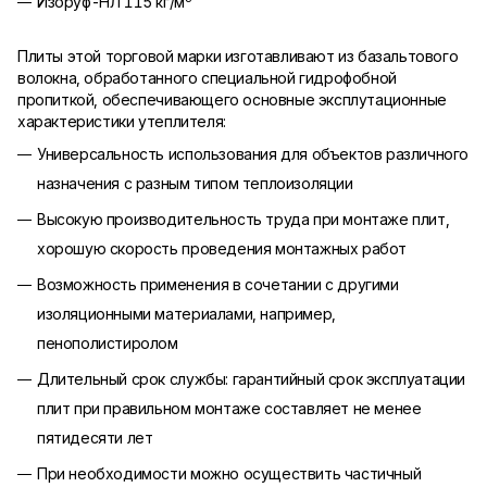
Изоруф-НЛ 115 кг/м
Плиты этой торговой марки изготавливают из базальтового
волокна, обработанного специальной гидрофобной
пропиткой, обеспечивающего основные эксплутационные
характеристики утеплителя:
Универсальность использования для объектов различного
назначения с разным типом теплоизоляции
Высокую производительность труда при монтаже плит,
хорошую скорость проведения монтажных работ
Возможность применения в сочетании с другими
изоляционными материалами, например,
пенополистиролом
Длительный срок службы: гарантийный срок эксплуатации
плит при правильном монтаже составляет не менее
пятидесяти лет
При необходимости можно осуществить частичный