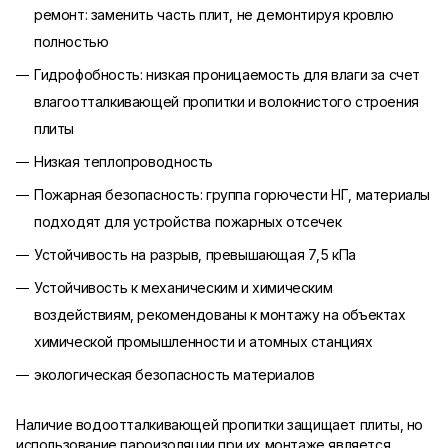
ремонт: заменить часть плит, не демонтируя кровлю
полностью
Гидрофобность: низкая проницаемость для влаги за счет
влагоотталкивающей пропитки и волокнистого строения
плиты
Низкая теплопроводность
Пожарная безопасность: группа горючести НГ, материалы
подходят для устройства пожарных отсечек
Устойчивость на разрыв, превышающая 7,5 кПа
Устойчивость к механическим и химическим
воздействиям, рекомендованы к монтажу на объектах
химической промышленности и атомных станциях
экологическая безопасность материалов
Наличие водоотталкивающей пропитки защищает плиты, но
использование пароизоляции при их монтаже является