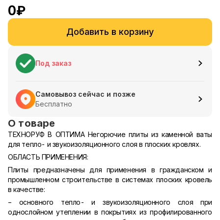
0
₽
Добавить в корзину
Под заказ
Самовывоз сейчас и позже
Бесплатно
О товаре
ТЕХНОРУФ В ОПТИМА
Негорючие плиты из каменной ваты
для тепло- и звукоизоляционного слоя в плоских кровлях.
ОБЛАСТЬ ПРИМЕНЕНИЯ:
Плиты предназначены для применения в гражданском и
промышленном строительстве в системах плоских кровель
в качестве:
− основного тепло- и звукоизоляционного слоя при
однослойном утеплении в покрытиях из профилированного