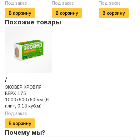
Под заказ
Под заказ
Под заказ
В корзину
В корзину
В корзину
Похожие товары
/
ЭКОВЕР КРОВЛЯ
ВЕРХ 175
1000х600х50 мм (6
плит, 0,18 куб.м)
Под заказ
В корзину
Почему мы?