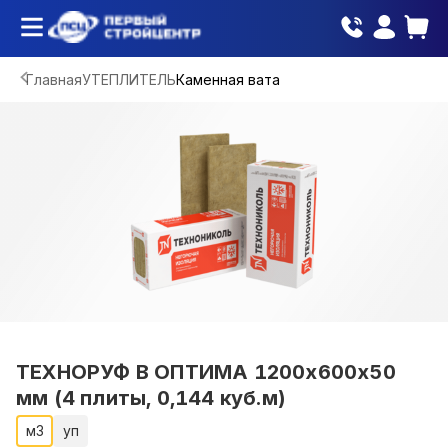
Главная
УТЕПЛИТЕЛЬ
Каменная вата
ТЕХНОРУФ В ОПТИМА 1200х600х50
мм (4 плиты, 0,144 куб.м)
м3
уп