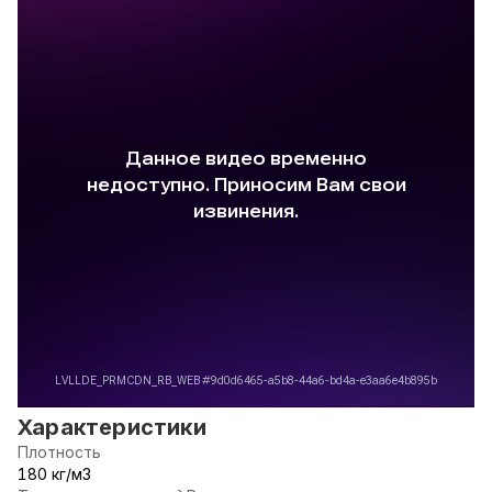
Характеристики
Плотность
180 кг/м3