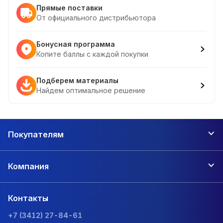
Прямые поставки
От официального дистрибьютора
Бонусная программа
Копите баллы с каждой покупки
Подберем материалы
Найдем оптимальное решение
Покупателям
Компания
Контакты
+7 (3412) 27-84-61