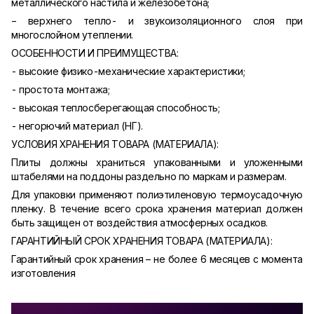
металлического настила и железобетона;
− верхнего тепло- и звукоизоляционного слоя при
многослойном утеплении.
ОСОБЕННОСТИ И ПРЕИМУЩЕСТВА:
- высокие физико-механические характеристики;
- простота монтажа;
- высокая теплосберегающая способность;
- негорючий материал (НГ).
УСЛОВИЯ ХРАНЕНИЯ ТОВАРА (МАТЕРИАЛА):
Плиты должны храниться упакованными и уложенными
штабелями на поддоны раздельно по маркам и размерам.
Для упаковки применяют полиэтиленовую термоусадочную
пленку. В течение всего срока хранения материал должен
быть защищен от воздействия атмосферных осадков.
ГАРАНТИЙНЫЙ СРОК ХРАНЕНИЯ ТОВАРА (МАТЕРИАЛА):
Гарантийный срок хранения – не более 6 месяцев с момента
изготовления