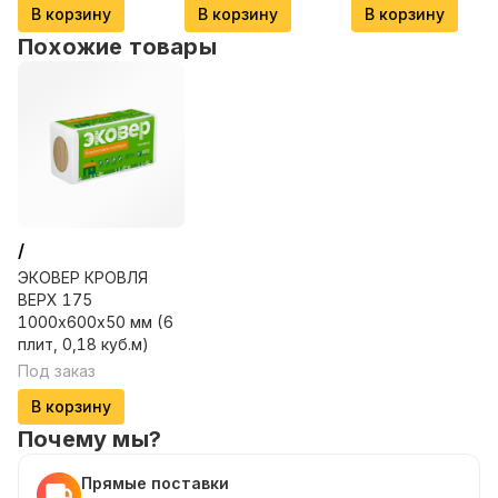
В корзину
В корзину
В корзину
Похожие товары
/
ЭКОВЕР КРОВЛЯ
ВЕРХ 175
1000х600х50 мм (6
плит, 0,18 куб.м)
Под заказ
В корзину
Почему мы?
Прямые поставки