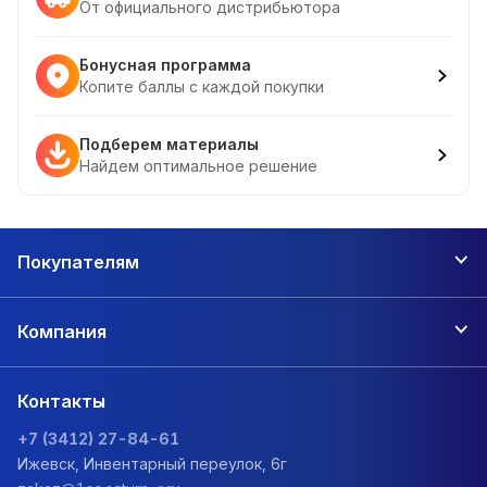
От официального дистрибьютора
Бонусная программа
Копите баллы с каждой покупки
Подберем материалы
Найдем оптимальное решение
Покупателям
Компания
Контакты
+7 (3412) 27-84-61
Ижевск, Инвентарный переулок, 6г