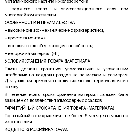
металлического настила и железобетона;
− верхнего тепло- и звукоизоляционного слоя при
многослойном утеплении.
ОСОБЕННОСТИ И ПРЕИМУЩЕСТВА:
- высокие физико-механические характеристики;
- простота монтажа;
- высокая теплосберегающая способность;
- негорючий материал (НГ).
УСЛОВИЯ ХРАНЕНИЯ ТОВАРА (МАТЕРИАЛА):
Плиты должны храниться упакованными и уложенными
штабелями на поддоны раздельно по маркам и размерам.
Для упаковки применяют полиэтиленовую термоусадочную
пленку.
В течение всего срока хранения материал должен быть
защищен от воздействия атмосферных осадков.
ГАРАНТИЙНЫЙ СРОК ХРАНЕНИЯ ТОВАРА (МАТЕРИАЛА):
Гарантийный срок хранения – не более 6 месяцев с момента
изготовления
КОДЫ ПО КЛАССИФИКАТОРАМ: