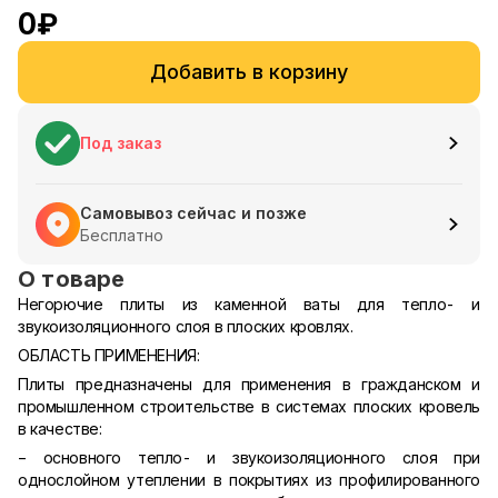
0
₽
Добавить в корзину
Под заказ
Самовывоз сейчас и позже
Бесплатно
О товаре
Негорючие плиты из каменной ваты для тепло- и
звукоизоляционного слоя в плоских кровлях.
ОБЛАСТЬ ПРИМЕНЕНИЯ:
Плиты предназначены для применения в гражданском и
промышленном строительстве в системах плоских кровель
в качестве:
− основного тепло- и звукоизоляционного слоя при
однослойном утеплении в покрытиях из профилированного