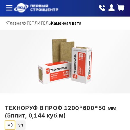
Главная
УТЕПЛИТЕЛЬ
Каменная вата
ТЕХНОРУФ В ПРОФ 1200*600*50 мм
(5плит, 0,144 куб.м)
м3
уп