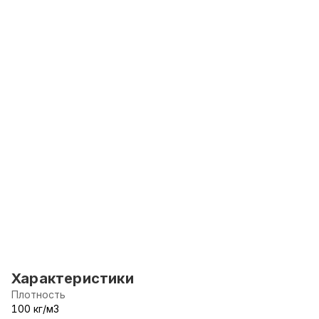
Характеристики
Плотность
100 кг/м3