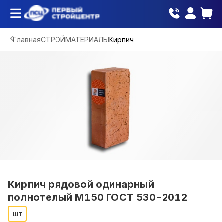
Главная
СТРОЙМАТЕРИАЛЫ
Кирпич
Кирпич рядовой одинарный
полнотелый М150 ГОСТ 530-2012
шт