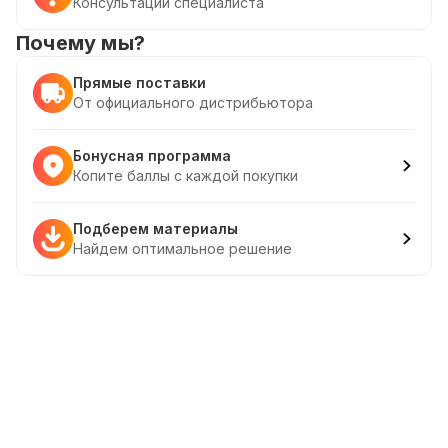
Консультации специалиста
Почему мы?
Прямые поставки
От официального дистрибьютора
Бонусная программа
Копите баллы с каждой покупки
Подберем материалы
Найдем оптимальное решение