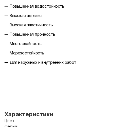
Повышенная водостойкость
Высокая адгезия
Высокая пластичность
Повышенная прочность
Многослойность
Морозостойкость
Для наружных и внутренних работ
Характеристики
Цвет
Серый