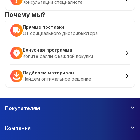
Консультации специалиста
Почему мы?
Прямые поставки
От официального дистрибьютора
Бонусная программа
Копите баллы с каждой покупки
Подберем материалы
Найдем оптимальное решение
Покупателям
Компания