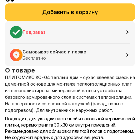
Добавить в корзину
Под заказ
Самовывоз сейчас и позже
Бесплатно
О товаре
ПЛИТОМИКС КС-04 теплый дом
– сухая клеевая смесь на
цементной основе для монтажа теплоизоляционных плит
из пенополистирола, минеральной ваты и устройства
базового армированного слоя в системах теплоизоляции.
На поверхности со сложной нагрузкой (фасад, полы с
подогревом). Для внутренних и наружных работ.
Подходит, для укладки настенной и напольной керамической
плитки, керамогранита 30 х30 см внутри помещений.
Рекомендовано для облицовки плиткой полов с подогревом.
Не содержит вредных для здоровья веществ.