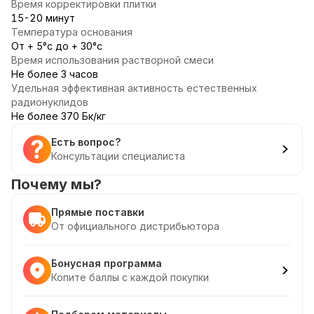
Время корректировки плитки
15-20 минут
Температура основания
От + 5°с до + 30°с
Время использования растворной смеси
Не более 3 часов
Удельная эффективная активность естественных
радионуклидов
Не более 370 Бк/кг
Есть вопрос?
Консультации специалиста
Почему мы?
Прямые поставки
От официального дистрибьютора
Бонусная программа
Копите баллы с каждой покупки