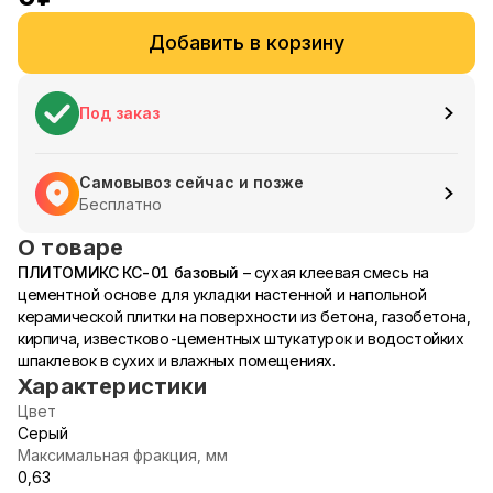
Добавить в корзину
Под заказ
Самовывоз сейчас и позже
Бесплатно
О товаре
ПЛИТОМИКС КС-01 базовый
– сухая клеевая смесь на
цементной основе для укладки настенной и напольной
керамической плитки на поверхности из бетона, газобетона,
кирпича, известково-цементных штукатурок и водостойких
шпаклевок в сухих и влажных помещениях.
Характеристики
Цвет
Серый
Максимальная фракция, мм
0,63