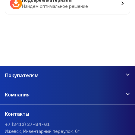
Подберем материалы
Найдем оптимальное решение
Покупателям
Компания
Контакты
+7 (3412) 27-84-61
Ижевск, Инвентарный переулок, 6г