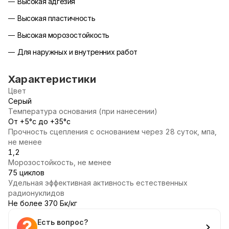
Высокая адгезия
Высокая пластичность
Высокая морозостойкость
Для наружных и внутренних работ
Характеристики
Цвет
Серый
Температура основания (при нанесении)
От +5°с до +35°с
Прочность сцепления с основанием через 28 суток, мпа,
не менее
1,2
Морозостойкость, не менее
75 циклов
Удельная эффективная активность естественных
радионуклидов
Не более 370 Бк/кг
Есть вопрос?