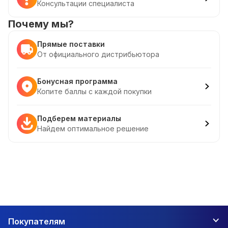
Консультации специалиста
Почему мы?
Прямые поставки
От официального дистрибьютора
Бонусная программа
Копите баллы с каждой покупки
Подберем материалы
Найдем оптимальное решение
Покупателям