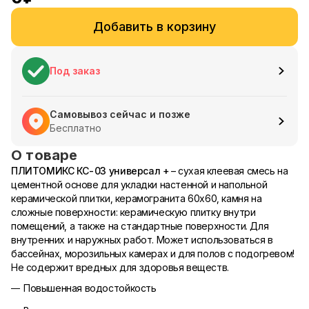
Добавить в корзину
Под заказ
Самовывоз сейчас и позже
Бесплатно
О товаре
ПЛИТОМИКС КС-03 универсал +
– сухая клеевая смесь на
цементной основе для укладки настенной и напольной
керамической плитки, керамогранита 60х60, камня на
сложные поверхности: керамическую плитку внутри
помещений, а также на стандартные поверхности. Для
внутренних и наружных работ. Может использоваться в
бассейнах, морозильных камерах и для полов с подогревом!
Не содержит вредных для здоровья веществ.
Повышенная водостойкость