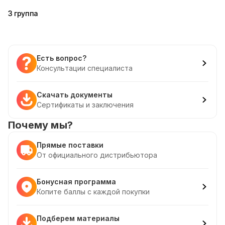
3 группа
Есть вопрос?
Консультации специалиста
Скачать документы
Сертификаты и заключения
Почему мы?
Прямые поставки
От официального дистрибьютора
Бонусная программа
Копите баллы с каждой покупки
Подберем материалы