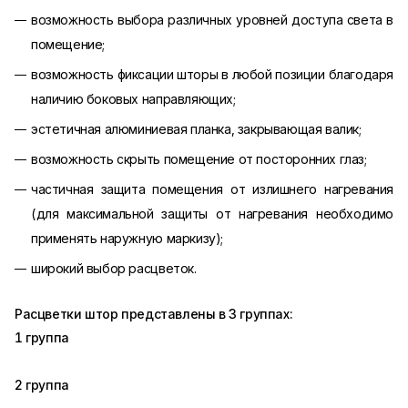
возможность выбора различных уровней доступа света в
помещение;
возможность фиксации шторы в любой позиции благодаря
наличию боковых направляющих;
эстетичная алюминиевая планка, закрывающая валик;
возможность скрыть помещение от посторонних глаз;
частичная защита помещения от излишнего нагревания
(для максимальной защиты от нагревания необходимо
применять наружную маркизу);
широкий выбор расцветок.
Расцветки штор представлены в 3 группах:
1 группа
2 группа