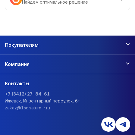
Найдем оптимальное решение
Покупателям
Компания
Контакты
+7 (3412) 27-84-61
Ижевск, Инвентарный переулок, 6г
zakaz@1sc.saturn-r.ru