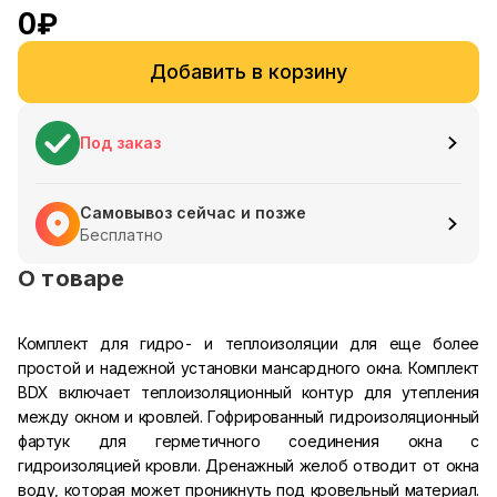
0
₽
Добавить в корзину
Под заказ
Самовывоз сейчас и позже
Бесплатно
О товаре
Комплект для гидро- и теплоизоляции для еще более
простой и надежной установки мансардного окна. Комплект
BDX включает теплоизоляционный контур для утепления
между окном и кровлей. Гофрированный гидроизоляционный
фартук для герметичного соединения окна с
гидроизоляцией кровли. Дренажный желоб отводит от окна
воду, которая может проникнуть под кровельный материал.