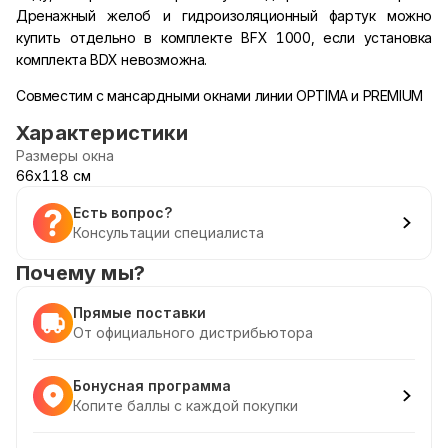
Дренажный желоб и гидроизоляционный фартук можно
купить отдельно в комплекте BFX 1000, если установка
комплекта BDX невозможна.
Совместим с мансардными окнами линии OPTIMA и PREMIUM
Характеристики
Размеры окна
66х118 см
Есть вопрос?
Консультации специалиста
Почему мы?
Прямые поставки
От официального дистрибьютора
Бонусная программа
Копите баллы с каждой покупки