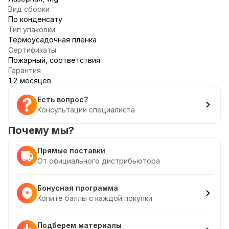
Вид сборки
По конденсату
Тип упаковки
Термоусадочная пленка
Сертификаты
Пожарный, соответствия
Гарантия
12 месяцев
Есть вопрос?
Консультации специалиста
Почему мы?
Прямые поставки
От официального дистрибьютора
Бонусная программа
Копите баллы с каждой покупки
Подберем материалы