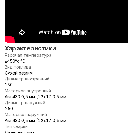
Характеристики
Рабочая температура
≤450°c °С
Вид топлива
Сухой режим
Диаметр внутренний
150
Материал внутренний
Aisi 430 0,5 мм (12х17 0,5 мм)
Диаметр наружний
250
Материал наружний
Aisi 430 0,5 мм (12х17 0,5 мм)
Тип сварки
Лазерная, wig