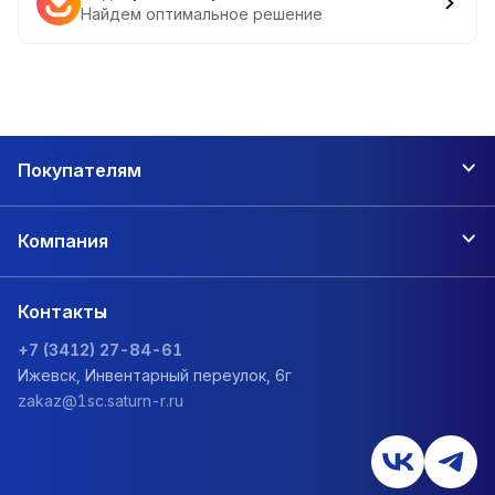
Найдем оптимальное решение
Покупателям
Компания
Контакты
+7 (3412) 27-84-61
Ижевск, Инвентарный переулок, 6г
zakaz@1sc.saturn-r.ru