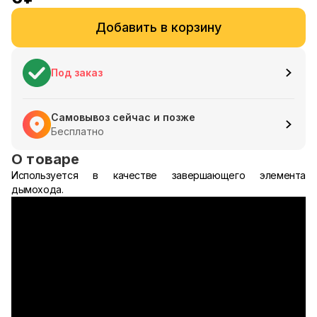
Добавить в корзину
Под заказ
Самовывоз сейчас и позже
Бесплатно
О товаре
Используется в качестве завершающего элемента
дымохода.