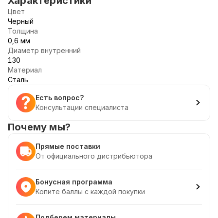
Характеристики
Цвет
Черный
Толщина
0,6 мм
Диаметр внутренний
130
Материал
Сталь
Есть вопрос?
Консультации специалиста
Почему мы?
Прямые поставки
От официального дистрибьютора
Бонусная программа
Копите баллы с каждой покупки
Подберем материалы