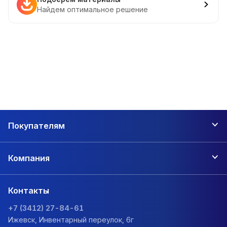
Найдем оптимальное решение
Покупателям
Компания
Контакты
+7 (3412) 27-84-61
Ижевск, Инвентарный переулок, 6г