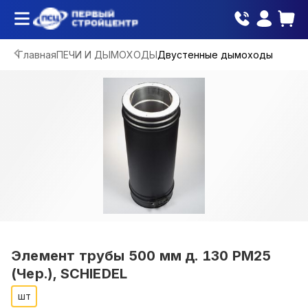
Главная
ПЕЧИ И ДЫМОХОДЫ
Двустенные дымоходы
Элемент трубы 500 мм д. 130 PM25
(Чер.), SCHIEDEL
шт