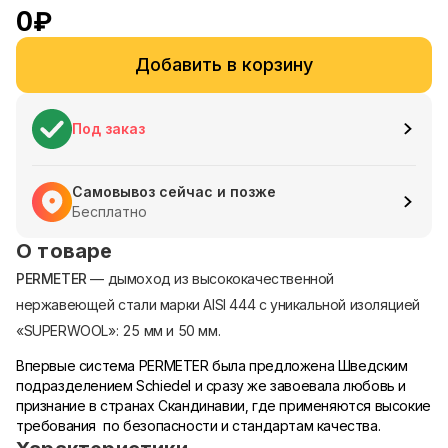
0
₽
Добавить в корзину
Под заказ
Самовывоз сейчас и позже
Бесплатно
О товаре
PERMETER
— дымоход из высококачественной
нержавеющей стали марки AISI 444 с уникальной изоляцией
«SUPERWOOL»: 25 мм и 50 мм.
Впервые система PERMETER была предложена Шведским
подразделением Schiedel и сразу же завоевала любовь и
признание в странах Скандинавии, где применяются высокие
требования по безопасности и стандартам качества.