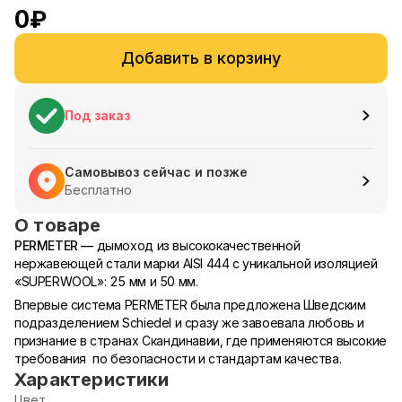
0
₽
Добавить в корзину
Под заказ
Самовывоз сейчас и позже
Бесплатно
О товаре
PERMETER —
дымоход из высококачественной
нержавеющей стали марки AISI 444 с уникальной изоляцией
«SUPERWOOL»: 25 мм и 50 мм.
Впервые система PERMETER была предложена Шведским
подразделением Schiedel и сразу же завоевала любовь и
признание в странах Скандинавии, где применяются высокие
требования по безопасности и стандартам качества.
Характеристики
Цвет