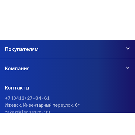
Покупателям
Компания
Контакты
+7 (3412) 27-84-61
Ижевск, Инвентарный переулок, 6г
zakaz@1sc.saturn-r.ru