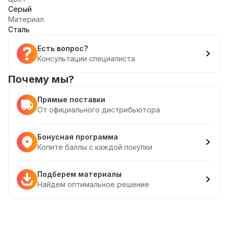
Серый
Материал
Сталь
Есть вопрос?
Консультации специалиста
Почему мы?
Прямые поставки
От официального дистрибьютора
Бонусная программа
Копите баллы с каждой покупки
Подберем материалы
Найдем оптимальное решение