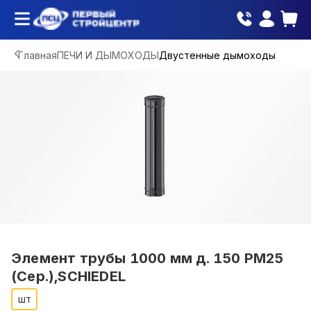
Главная
ПЕЧИ И ДЫМОХОДЫ
Двустенные дымоходы
Элемент трубы 1000 мм д. 150 PM25
(Сер.),SCHIEDEL
шт