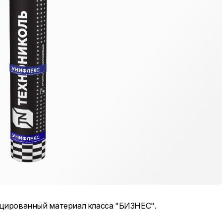
ированный материал класса "БИЗНЕС".