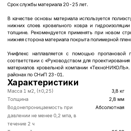
Срок службы материала 20-25 лет.
В качестве основы материала используется полиэст
нижних слоев кровельного ковра и гидроизоляции
толщине. Рекомендуется применять при новом стро
нижняя сторона материала покрыта полимерной плен
Унифлекс наплавляется с помощью пропановой г
соответствии с «Руководством для проектирования
материалов кровельной компании «ТехноНИКОЛЬ». 
районах по СНиП 23-01.
Характеристики
Масса 1 м2, (±0,25)
3,8 кг
Толщина
2,8 мм
Водонепроницаемость при
Абсолютная
давлении не менее 0,2 мпа, в
течение 2 ч