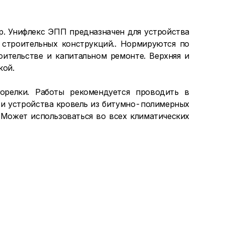
р. Унифлекс ЭПП предназначен для устройства
 строительных конструкций.. Нормируются по
ительстве и капитальном ремонте. Верхняя и
кой.
орелки. Работы рекомендуется проводить в
 и устройства кровель из битумно-полимерных
Может использоваться во всех климатических