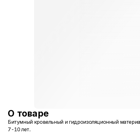
О товаре
Битумный кровельный и гидроизоляционный материа
7-10 лет.