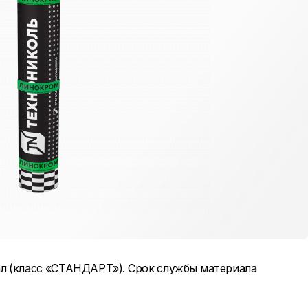
л (класс «СТАНДАРТ»). Срок службы материала