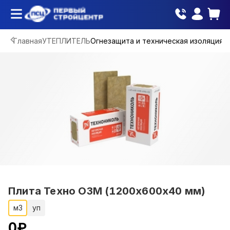
Главная
УТЕПЛИТЕЛЬ
Огнезащита и техническая изоляция
Плита Техно ОЗМ (1200х600х40 мм)
м3
уп
0
₽