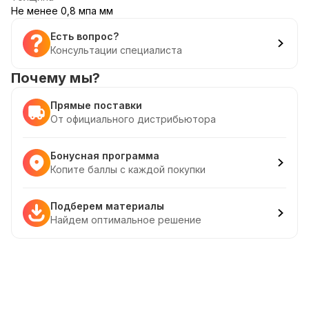
Не менее 0,8 мпа мм
Есть вопрос?
Консультации специалиста
Почему мы?
Прямые поставки
От официального дистрибьютора
Бонусная программа
Копите баллы с каждой покупки
Подберем материалы
Найдем оптимальное решение