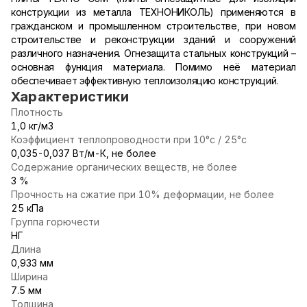
конструкции из металла ТЕХНОНИКОЛЬ) применяются в
гражданском и промышленном строительстве, при новом
строительстве и реконструкции зданий и сооружений
различного назначения. Огнезащита стальных конструкций –
основная функция материала. Помимо неё материал
обеспечивает эффективную теплоизоляцию конструкций.
Характеристики
Плотность
1,0 кг/м3
Коэффициент теплопроводности при 10°с / 25°с
0,035-0,037 Вт/м-К, не более
Содержание органических веществ, не более
3 %
Прочность на сжатие при 10% деформации, не более
25 кПа
Группа горючести
НГ
Длина
0,933 мм
Ширина
7.5 мм
Толщина