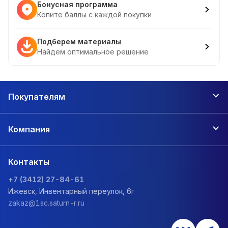
Бонусная программа
Копите баллы с каждой покупки
Подберем материалы
Найдем оптимальное решение
Покупателям
Компания
Контакты
+7 (3412) 27-84-61
Ижевск, Инвентарный переулок, 6г
zakaz@1sc.saturn-r.ru