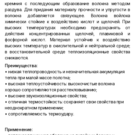
кремния с последующим образование волокна методом
раздува. Для придания материалу прочности и упругости в
волокна добавляется связующее. Волокна войлока
химически стойкие к воздействию кислот и щелочей. При
высоких температурах необходимо предохранять от
действия концентрированных щелочей, плавиковой и
фосфорной кислот. Материал устойчив к воздействию
высоких температур в окислительной и нейтральной среде;
в восстановительной среде теплоизоляционные свойства
снижаются.
Преимущества:
• низкая теплопроводность и незначительная аккумуляция
тепла при малой массе полотна;
• высокая теплоустойчивость: высокочистые волокна
хорошо сопротивляются расстекловыванию;
• высокие звукоизоляционные свойства;
• отличная термостойкость: сохраняет свои свойства при
неоднократном применении;
• сопротивляемость термоудару.
Применение: