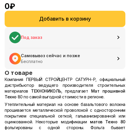
0
₽
Добавить в корзину
Под заказ
Самовывоз сейчас и позже
Бесплатно
О товаре
Компания ПЕРВЫЙ СТРОЙЦЕНТР САТУРН-Р, официальный
дистрибьютор ведущего производителя строительных
материалов
ТЕХНОНИКОЛЬ
, предлагает
Мат прошивной
Техно
80 по самой выгодной стоимости в регионе.
Утеплительный материал на основе базальтового волокна
прошивается металлической проволокой с односторонним
покрытием специальной сеткой, гальванизированной или
оцинкованной. Некоторые модификации
матов Техно 80
фольгированы с одной стороны. Фольга бывает