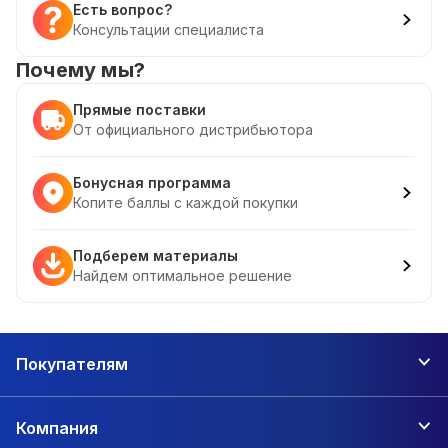
Есть вопрос?
Консультации специалиста
Почему мы?
Прямые поставки
От официального дистрибьютора
Бонусная программа
Копите баллы с каждой покупки
Подберем материалы
Найдем оптимальное решение
Покупателям
Компания