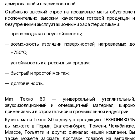
армированной и неармированной.
Стабильно высокий спрос на прошивные маты обусловлен
исключительно высоким качеством готовой продукции и
безупречными эксплуатационными характеристиками:
превосходная огнеустойчивость;
возможность изоляции поверхностей, нагреваемых до
+750°С;
устойчивость к агрессивным средам;
быстрый и простой монтаж;
долговечность.
Мат Техно 80 — универсальный утеплительный,
звукоизоляционный и огнезащитный материал, широко
применяемый в строительной и промышленной индустрии.
Купить маты Техно 80 и другую продукцию
ТЕХНОНИКОЛЬ
вы можете в Перми, Екатеринбурге, Тюмени, Челябинске,
Миассе, Тольятти и других филиалах нашей компании. Вы
также можете заказать доставку товаров на выгодных