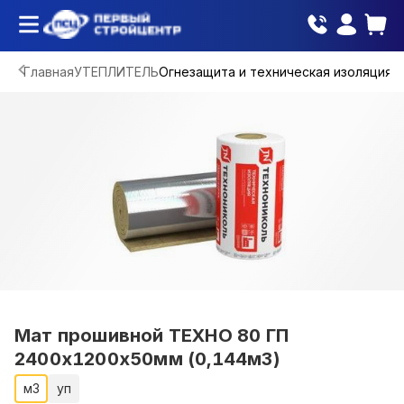
Главная
УТЕПЛИТЕЛЬ
Огнезащита и техническая изоляция
Мат прошивной ТЕХНО 80 ГП
2400х1200х50мм (0,144м3)
м3
уп