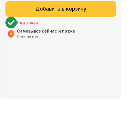
Добавить в корзину
Под заказ
Самовывоз сейчас и позже
Бесплатно