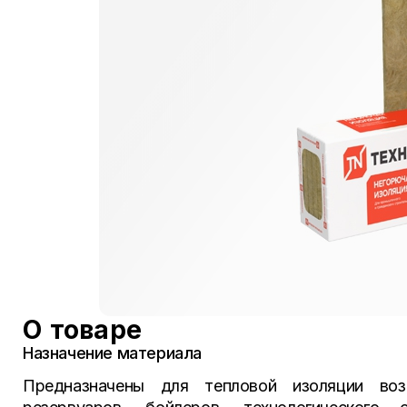
О товаре
Назначение материала
Предназначены для тепловой изоляции возд