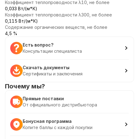
Коэффициент теплопроводности λ10, не более
0,033 Вт/(м*К)
Коэффициент теплопроводности λ300, не более
0,115 Вт/(м*К)
Содержание органических веществ, не более
4,5 %
Есть вопрос?
Консультации специалиста
Скачать документы
Сертификаты и заключения
Почему мы?
Прямые поставки
От официального дистрибьютора
Бонусная программа
Копите баллы с каждой покупки