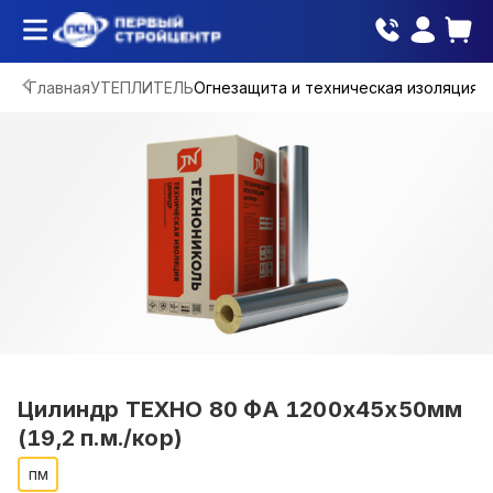
Главная
УТЕПЛИТЕЛЬ
Огнезащита и техническая изоляция
Цилиндр ТЕХНО 80 ФА 1200х45х50мм
(19,2 п.м./кор)
пм