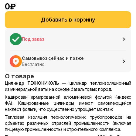
0
₽
Добавить в корзину
Под заказ
Самовывоз сейчас и позже
Бесплатно
О товаре
Цилиндр ТЕХНОНИКОЛЬ
— цилиндр теплоизоляционный
из минеральной ваты на основе базальтовых пород.
Каширован армированной алюминиевой фольгой (индекс
ФА). Кашированные цилиндры имеют самоклеющийся
нахлест фольги, что существенно упрощает монтаж.
Тепловая изоляция технологических трубопроводов на
объектах различных отраслей промышленности (включая
пищевую промышленность) и строительного комплекса.