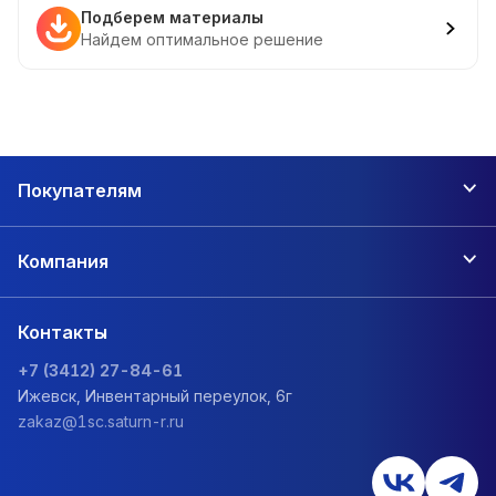
Подберем материалы
Найдем оптимальное решение
Покупателям
Компания
Контакты
+7 (3412) 27-84-61
Ижевск, Инвентарный переулок, 6г
zakaz@1sc.saturn-r.ru