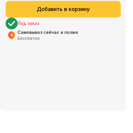
Добавить в корзину
Под заказ
Самовывоз сейчас и позже
Бесплатно