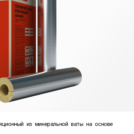
ционный из минеральной ваты на основе