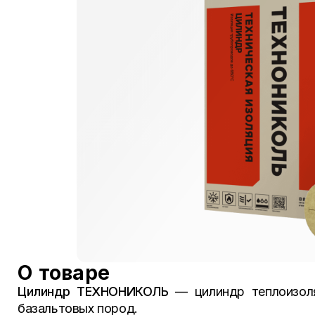
О товаре
Цилиндр ТЕХНОНИКОЛЬ
— цилиндр теплоизоля
базальтовых пород.