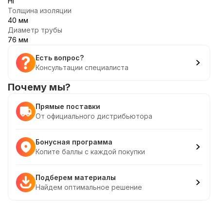
НГ
Толщина изоляции
40 мм
Диаметр трубы
76 мм
Есть вопрос?
Консультации специалиста
Почему мы?
Прямые поставки
От официального дистрибьютора
Бонусная программа
Копите баллы с каждой покупки
Подберем материалы
Найдем оптимальное решение