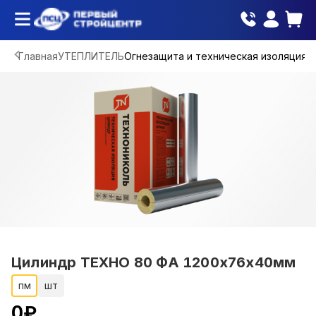
Главная
УТЕПЛИТЕЛЬ
Огнезащита и техническая изоляция
Цилиндр ТЕХНО 80 ФА 1200х76х40мм
пм
шт
0
₽