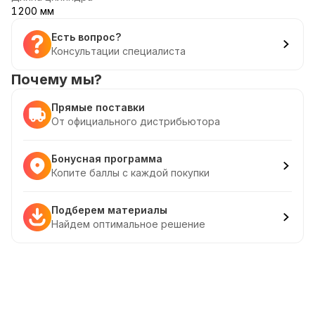
1200 мм
Есть вопрос?
Консультации специалиста
Почему мы?
Прямые поставки
От официального дистрибьютора
Бонусная программа
Копите баллы с каждой покупки
Подберем материалы
Найдем оптимальное решение