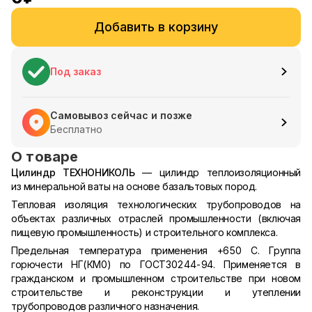
Добавить в корзину
Под заказ
Самовывоз сейчас и позже
Бесплатно
О товаре
Цилиндр ТЕХНОНИКОЛЬ
— цилиндр теплоизоляционный
из минеральной ваты на основе базальтовых пород.
Тепловая изоляция технологических трубопроводов на
объектах различных отраслей промышленности (включая
пищевую промышленность) и строительного комплекса.
Предельная температура применения +650 С. Группа
горючести НГ(КМ0) по ГОСТ30244-94. Применяется в
гражданском и промышленном строительстве при новом
строительстве и реконструкции и утеплении
трубопроводов различного назначения.