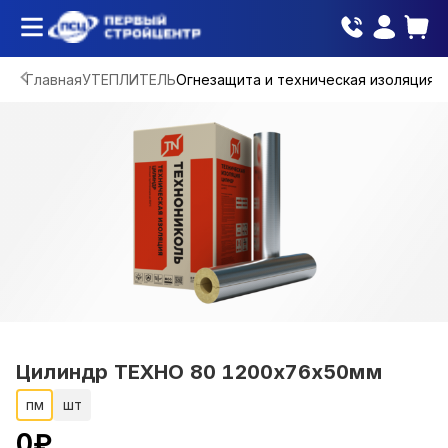
Главная
УТЕПЛИТЕЛЬ
Огнезащита и техническая изоляция
Цилиндр ТЕХНО 80 1200х76х50мм
пм
шт
0
₽