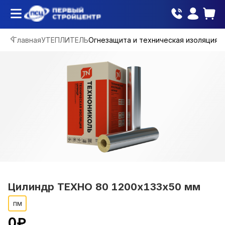
Главная
УТЕПЛИТЕЛЬ
Огнезащита и техническая изоляция
Цилиндр ТЕХНО 80 1200х133х50 мм
пм
0
₽