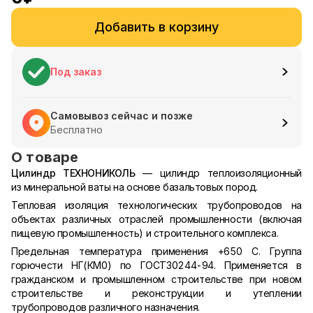
Добавить в корзину
Под заказ
Самовывоз сейчас и позже
Бесплатно
О товаре
Цилиндр ТЕХНОНИКОЛЬ
— цилиндр теплоизоляционный
из минеральной ваты на основе базальтовых пород.
Тепловая изоляция технологических трубопроводов на
объектах различных отраслей промышленности (включая
пищевую промышленность) и строительного комплекса.
Предельная температура применения +650 С. Группа
горючести НГ(КМ0) по ГОСТ30244-94. Применяется в
гражданском и промышленном строительстве при новом
строительстве и реконструкции и утеплении
трубопроводов различного назначения.