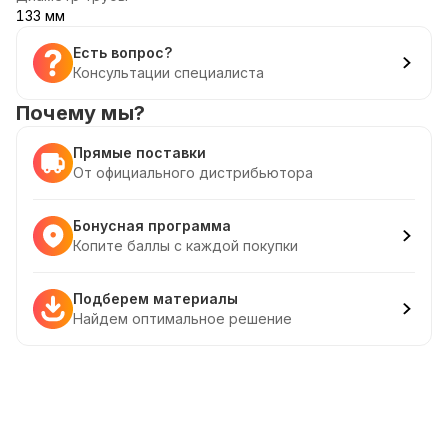
133 мм
Есть вопрос?
Консультации специалиста
Почему мы?
Прямые поставки
От официального дистрибьютора
Бонусная программа
Копите баллы с каждой покупки
Подберем материалы
Найдем оптимальное решение