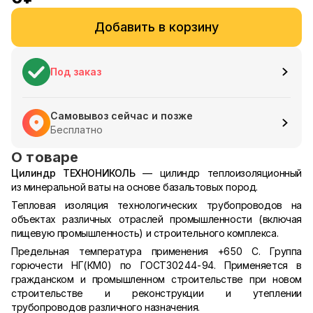
Добавить в корзину
Под заказ
Самовывоз сейчас и позже
Бесплатно
О товаре
Цилиндр ТЕХНОНИКОЛЬ
— цилиндр теплоизоляционный
из минеральной ваты на основе базальтовых пород.
Тепловая изоляция технологических трубопроводов на
объектах различных отраслей промышленности (включая
пищевую промышленность) и строительного комплекса.
Предельная температура применения +650 С. Группа
горючести НГ(КМ0) по ГОСТ30244-94. Применяется в
гражданском и промышленном строительстве при новом
строительстве и реконструкции и утеплении
трубопроводов различного назначения.