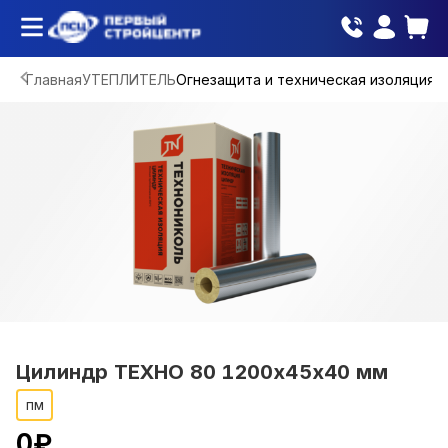
Главная
УТЕПЛИТЕЛЬ
Огнезащита и техническая изоляция
Цилиндр ТЕХНО 80 1200х45х40 мм
пм
0
₽