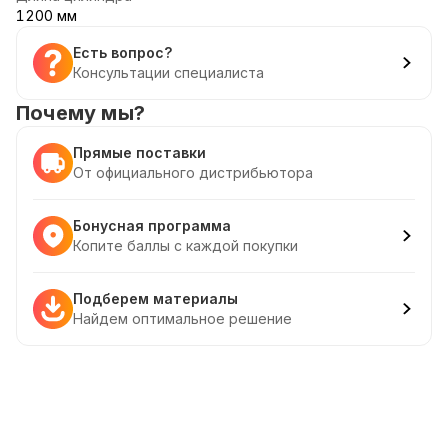
1200 мм
Есть вопрос?
Консультации специалиста
Почему мы?
Прямые поставки
От официального дистрибьютора
Бонусная программа
Копите баллы с каждой покупки
Подберем материалы
Найдем оптимальное решение