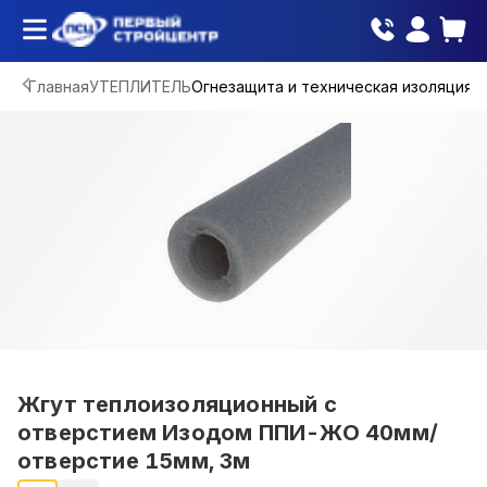
Главная
УТЕПЛИТЕЛЬ
Огнезащита и техническая изоляция
Жгут теплоизоляционный с
отверстием Изодом ППИ-ЖО 40мм/
отверстие 15мм, 3м