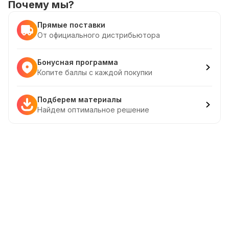
Почему мы?
Прямые поставки
От официального дистрибьютора
Бонусная программа
Копите баллы с каждой покупки
Подберем материалы
Найдем оптимальное решение