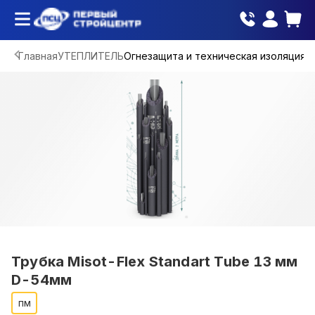
Главная
УТЕПЛИТЕЛЬ
Огнезащита и техническая изоляция
Трубка Misot-Flex Standart Tube 13 мм
D-54мм
пм