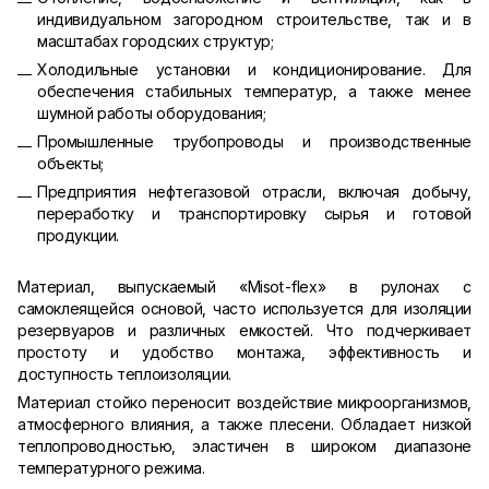
индивидуальном загородном строительстве, так и в
масштабах городских структур;
Холодильные установки и кондиционирование. Для
обеспечения стабильных температур, а также менее
шумной работы оборудования;
Промышленные трубопроводы и производственные
объекты;
Предприятия нефтегазовой отрасли, включая добычу,
переработку и транспортировку сырья и готовой
продукции.
Материал, выпускаемый «Misot-flex» в рулонах с
самоклеящейся основой, часто используется для изоляции
резервуаров и различных емкостей. Что подчеркивает
простоту и удобство монтажа, эффективность и
доступность теплоизоляции.
Материал стойко переносит воздействие микроорганизмов,
атмосферного влияния, а также плесени. Обладает низкой
теплопроводностью, эластичен в широком диапазоне
температурного режима.