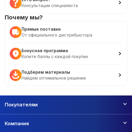
Консультации специалиста
Почему мы?
Прямые поставки
От официального дистрибьютора
Бонусная программа
Копите баллы с каждой покупки
Подберем материалы
Найдем оптимальное решение
Покупателям
Компания