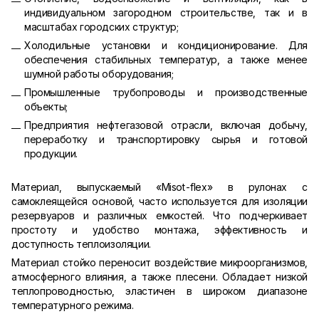
индивидуальном загородном строительстве, так и в
масштабах городских структур;
Холодильные установки и кондиционирование. Для
обеспечения стабильных температур, а также менее
шумной работы оборудования;
Промышленные трубопроводы и производственные
объекты;
Предприятия нефтегазовой отрасли, включая добычу,
переработку и транспортировку сырья и готовой
продукции.
Материал, выпускаемый «Misot-flex» в рулонах с
самоклеящейся основой, часто используется для изоляции
резервуаров и различных емкостей. Что подчеркивает
простоту и удобство монтажа, эффективность и
доступность теплоизоляции.
Материал стойко переносит воздействие микроорганизмов,
атмосферного влияния, а также плесени. Обладает низкой
теплопроводностью, эластичен в широком диапазоне
температурного режима.