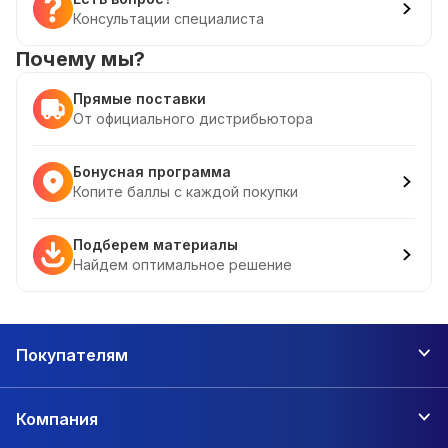
Консультации специалиста
Почему мы?
Прямые поставки
От официального дистрибьютора
Бонусная программа
Копите баллы с каждой покупки
Подберем материалы
Найдем оптимальное решение
Покупателям
Компания