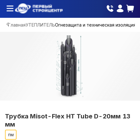
Главная
УТЕПЛИТЕЛЬ
Огнезащита и техническая изоляция
Трубка Misot-Flex HT Tube D-20мм 13
мм
пм