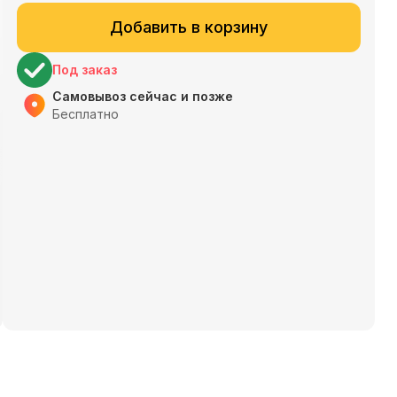
Добавить в корзину
Под заказ
Самовывоз сейчас и позже
Бесплатно