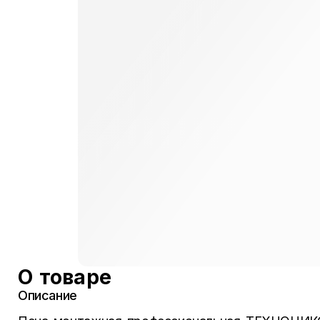
О товаре
Описание