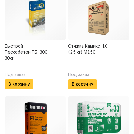
Быстрой
Стяжка Камикс-10
Пескобетон ПБ-300,
(25 кг) М150
30кг
Под заказ
Под заказ
В корзину
В корзину