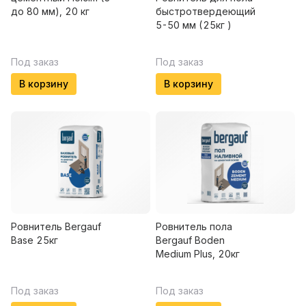
до 80 мм), 20 кг
быстротвердеющий
5-50 мм (25кг )
Под заказ
Под заказ
В корзину
В корзину
Ровнитель Bergauf
Ровнитель пола
Base 25кг
Bergauf Boden
Medium Plus, 20кг
Под заказ
Под заказ