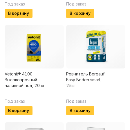
Под заказ
Под заказ
В корзину
В корзину
Vetonit® 4100
Ровнитель Bergauf
Высокопрочный
Easy Boden smart,
наливной пол, 20 кг
25кг
Под заказ
Под заказ
В корзину
В корзину