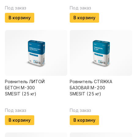
Под заказ
Под заказ
В корзину
В корзину
Ровнитель ЛИТОЙ
Ровнитель СТЯЖКА
БЕТОН М-300
БАЗОВАЯ М-200
SMESIT (25 кг)
SMESIT (25 кг)
Под заказ
Под заказ
В корзину
В корзину