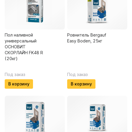
Пол наливной
Ровнитель Bergauf
универсальный
Easy Boden, 25кг
ОСНОВИТ
СКОРЛАЙН FK48 R
(20кг)
Под заказ
Под заказ
В корзину
В корзину