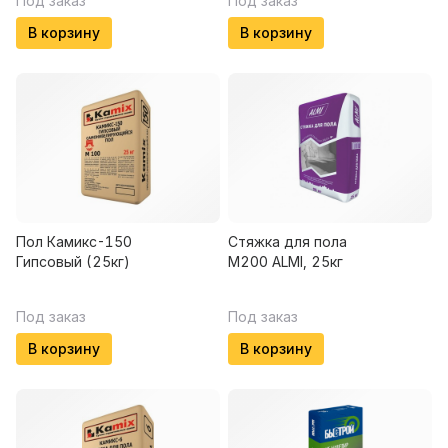
Под заказ
Под заказ
В корзину
В корзину
Пол Камикс-150
Стяжка для пола
Гипсовый (25кг)
М200 ALMI, 25кг
Под заказ
Под заказ
В корзину
В корзину