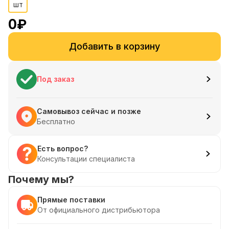
шт
0
₽
Добавить в корзину
Под заказ
Самовывоз сейчас и позже
Бесплатно
Есть вопрос?
Консультации специалиста
Почему мы?
Прямые поставки
От официального дистрибьютора