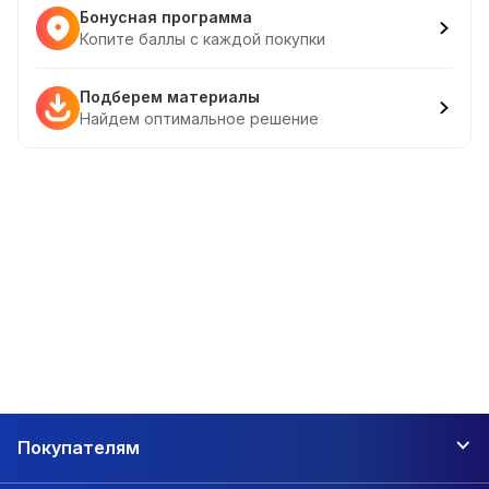
Бонусная программа
Копите баллы с каждой покупки
Подберем материалы
Найдем оптимальное решение
Покупателям