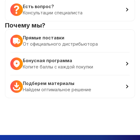
Есть вопрос?
Консультации специалиста
Почему мы?
Прямые поставки
От официального дистрибьютора
Бонусная программа
Копите баллы с каждой покупки
Подберем материалы
Найдем оптимальное решение