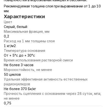
Рекомендуемая толщина слоя при выравнивании от 1 до 10
мм.
Характеристики
Цвет
Серый, белый
Максимальная фракция, мм
0,2
Расход на 1 мм толщины слоя
1 кг/м2
Температура основания
От + 5°с до + 30°с
Время использования растворной смеси
Не более 3 часов
Морозостойкость, не менее
50 циклов
Удельная эффективная активность естественных
радионуклидов
Не более 370 Бк/кг
Прочность сцепления с основанием через 28 суток, мпа,
не менее
0,75