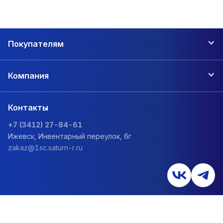
Покупателям
Компания
Контакты
+7 (3412) 27-84-61
Ижевск, Инвентарный переулок, 6г
zakaz@1sc.saturn-r.ru
Политика обработки персональных данных