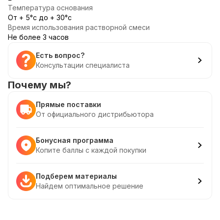
Температура основания
От + 5°с до + 30°с
Время использования растворной смеси
Не более 3 часов
Есть вопрос?
Консультации специалиста
Почему мы?
Прямые поставки
От официального дистрибьютора
Бонусная программа
Копите баллы с каждой покупки
Подберем материалы
Найдем оптимальное решение