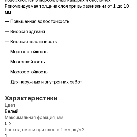
Рекомендуемая толщина слоя при выравнивании от 1 до 10
мм.
Повышенная водостойкость
Высокая адгезия
Высокая пластичность
Морозостойкость
Многослойность
Морозостойкость
Для наружных и внутренних работ
Характеристики
Цвет
Белый
Максимальная фракция, мм
0,2
Расход смеси при слое в 1 мм, кг/м2
1