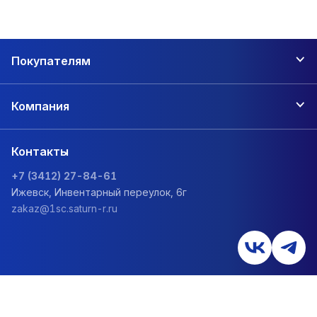
Покупателям
Компания
Контакты
+7 (3412) 27-84-61
Ижевск, Инвентарный переулок, 6г
zakaz@1sc.saturn-r.ru
Политика обработки персональных данных