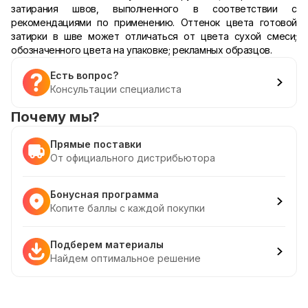
затирания швов, выполненного в соответствии с
рекомендациями по применению. Оттенок цвета готовой
затирки в шве может отличаться от цвета сухой смеси;
обозначенного цвета на упаковке; рекламных образцов.
Есть вопрос?
Консультации специалиста
Почему мы?
Прямые поставки
От официального дистрибьютора
Бонусная программа
Копите баллы с каждой покупки
Подберем материалы
Найдем оптимальное решение