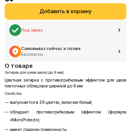
Добавить в корзину
Под заказ
Самовывоз сейчас и позже
Бесплатно
О товаре
Затирка для узких швов (до 6 мм)
Цветная затирка с противогрибковым эффектом для швов
плиточных облицовок шириной до 6 мм
Свойства
выпускается в 26 цветах, включая белый;
обладает противогрибковым эффектом (формула
«MicroProtect»);
имеет гладкую поверхность;