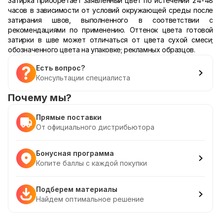
Затирка приобретает заявленный цвет по истечении 24-48
часов в зависимости от условий окружающей среды после
затирания швов, выполненного в соответствии с
рекомендациями по применению. Оттенок цвета готовой
затирки в шве может отличаться от цвета сухой смеси;
обозначенного цвета на упаковке; рекламных образцов.
Есть вопрос?
Консультации специалиста
Почему мы?
Прямые поставки
От официального дистрибьютора
Бонусная программа
Копите баллы с каждой покупки
Подберем материалы
Найдем оптимальное решение