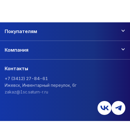
Покупателям
Компания
Контакты
+7 (3412) 27-84-61
Ижевск, Инвентарный переулок, 6г
zakaz@1sc.saturn-r.ru
Политика обработки персональных данных